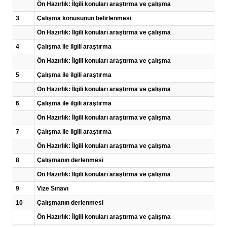
Ön Hazırlık: İlgili konuları araştırma ve çalışma
3
Çalışma konusunun belirlenmesi
Ön Hazırlık: İlgili konuları araştırma ve çalışma
4
Çalışma ile ilgili araştırma
Ön Hazırlık: İlgili konuları araştırma ve çalışma
5
Çalışma ile ilgili araştırma
Ön Hazırlık: İlgili konuları araştırma ve çalışma
6
Çalışma ile ilgili araştırma
Ön Hazırlık: İlgili konuları araştırma ve çalışma
7
Çalışma ile ilgili araştırma
Ön Hazırlık: İlgili konuları araştırma ve çalışma
8
Çalışmanın derlenmesi
Ön Hazırlık: İlgili konuları araştırma ve çalışma
9
Vize Sınavı
10
Çalışmanın derlenmesi
Ön Hazırlık: İlgili konuları araştırma ve çalışma