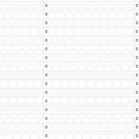
0
0
0
0
0
0
0
0
0
0
0
0
0
0
0
0
0
0
0
0
0
0
0
0
0
0
0
0
0
0
0
0