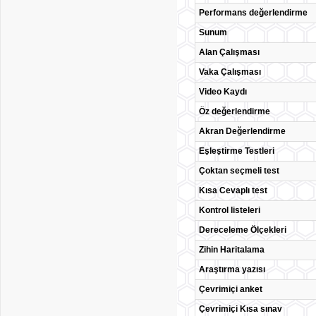
Performans değerlendirme
Sunum
Alan Çalışması
Vaka Çalışması
Video Kaydı
Öz değerlendirme
Akran Değerlendirme
Eşleştirme Testleri
Çoktan seçmeli test
Kısa Cevaplı test
Kontrol listeleri
Dereceleme Ölçekleri
Zihin Haritalama
Araştırma yazısı
Çevrimiçi anket
Çevrimiçi Kısa sınav