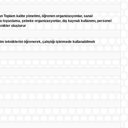
an Toplam kalite yönetimi, öğrenen organizasyonlar, sanal
ası kıyaslama, şebeke organizasyonlar, dış kaynak kullanımı, personel
nikler oluşturur
im tekniklerini öğrenerek, çalıştığı işletmede kullanabilmek