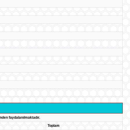
nden faydalanılmaktadır.
Toplam