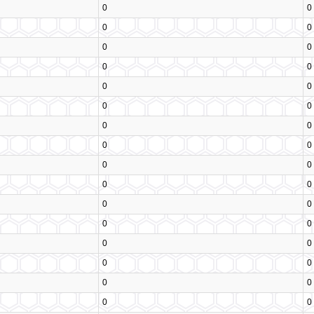
0
0
0
0
0
0
0
0
0
0
0
0
0
0
0
0
0
0
0
0
0
0
0
0
0
0
0
0
0
0
0
0