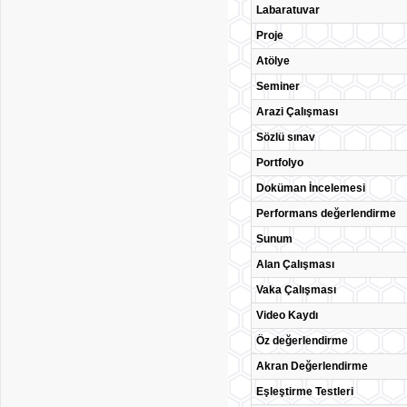
Labaratuvar
Proje
Atölye
Seminer
Arazi Çalışması
Sözlü sınav
Portfolyo
Doküman İncelemesi
Performans değerlendirme
Sunum
Alan Çalışması
Vaka Çalışması
Video Kaydı
Öz değerlendirme
Akran Değerlendirme
Eşleştirme Testleri