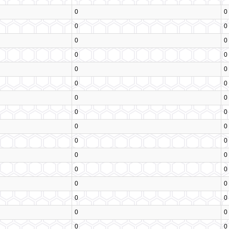
0
0
0
0
0
0
0
0
0
0
0
0
0
0
0
0
0
0
0
0
0
0
0
0
0
0
0
0
0
0
0
0