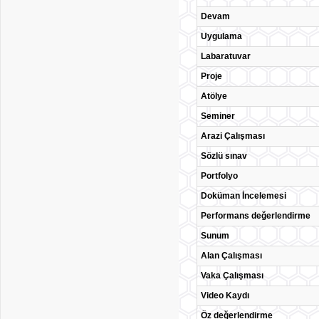
Devam
Uygulama
Labaratuvar
Proje
Atölye
Seminer
Arazi Çalışması
Sözlü sınav
Portfolyo
Doküman İncelemesi
Performans değerlendirme
Sunum
Alan Çalışması
Vaka Çalışması
Video Kaydı
Öz değerlendirme