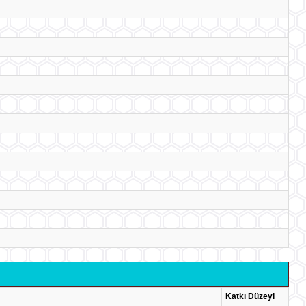
Katkı Düzeyi