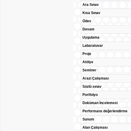
Ara Sınav
Kısa Sınav
Ödev
Devam
Uygulama
Labaratuvar
Proje
Atölye
Seminer
Arazi Çalışması
Sözlü sınav
Portfolyo
Doküman İncelemesi
Performans değerlendirme
Sunum
Alan Çalışması