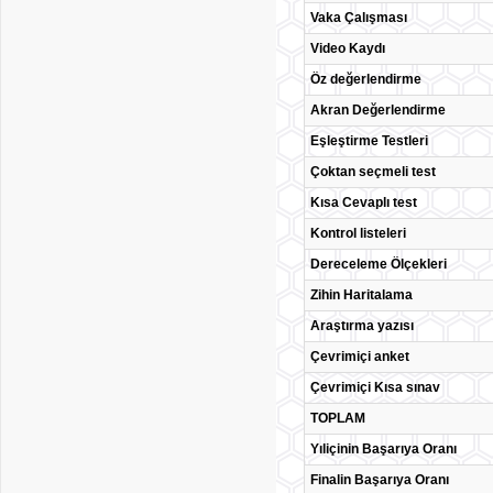
Vaka Çalışması
Video Kaydı
Öz değerlendirme
Akran Değerlendirme
Eşleştirme Testleri
Çoktan seçmeli test
Kısa Cevaplı test
Kontrol listeleri
Dereceleme Ölçekleri
Zihin Haritalama
Araştırma yazısı
Çevrimiçi anket
Çevrimiçi Kısa sınav
TOPLAM
Yıliçinin Başarıya Oranı
Finalin Başarıya Oranı