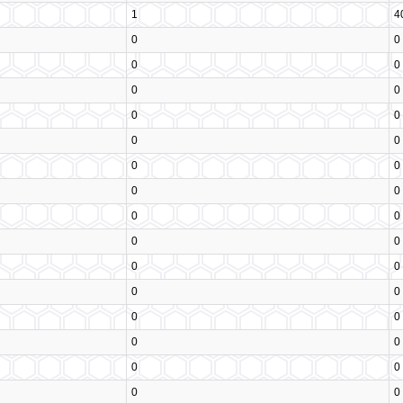
1
4
0
0
0
0
0
0
0
0
0
0
0
0
0
0
0
0
0
0
0
0
0
0
0
0
0
0
0
0
0
0