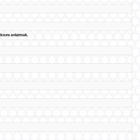
tkısını anlatmak.